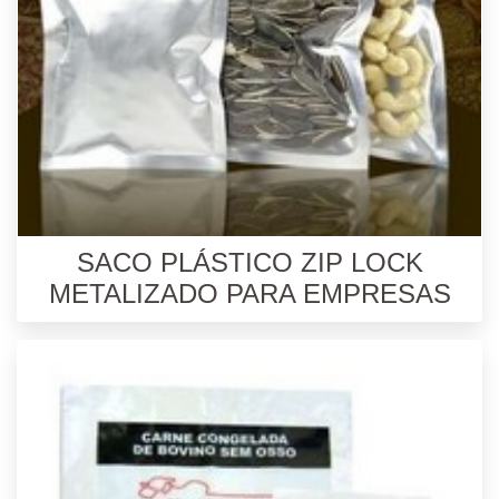
SACO PLÁSTICO ZIP LOCK
METALIZADO PARA EMPRESAS