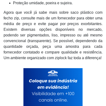
Proteção umidade, poeira e sujeira.
Agora que você já sabe mais sobre saco plástico com
fecho zip, consulte mais de um fornecedor para obter uma
média de preço e evite pagar por preços exorbitantes.
Existem diversas opções disponíveis no mercado,
podendo ser pigmentados, liso, impresso ou até mesmo
convencional (transparente). Se possível, dependendo da
quantidade orçada, peça uma amostra para cada
fornecedor contatado e compare qualidade e resistência.
Um ambiente organizado com ziplock faz toda a diferença!