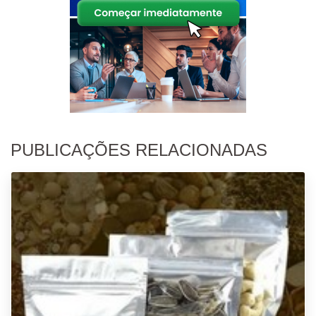
PUBLICAÇÕES RELACIONADAS