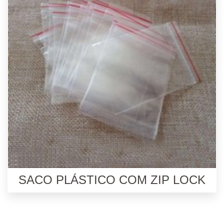
SACO PLÁSTICO COM ZIP LOCK