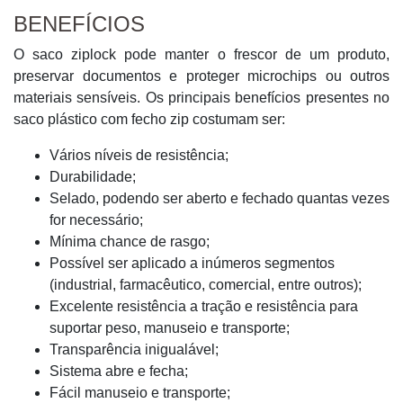
BENEFÍCIOS
O saco ziplock pode manter o frescor de um produto,
preservar documentos e proteger microchips ou outros
materiais sensíveis. Os principais benefícios presentes no
saco plástico com fecho zip costumam ser:
Vários níveis de resistência;
Durabilidade;
Selado, podendo ser aberto e fechado quantas vezes
for necessário;
Mínima chance de rasgo;
Possível ser aplicado a inúmeros segmentos
(industrial, farmacêutico, comercial, entre outros);
Excelente resistência a tração e resistência para
suportar peso, manuseio e transporte;
Transparência inigualável;
Sistema abre e fecha;
Fácil manuseio e transporte;