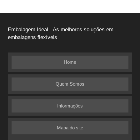
Embalagem Ideal - As melhores soluções em
embalagens flexíveis
Home
Quem Somos
Informações
Mapa do site