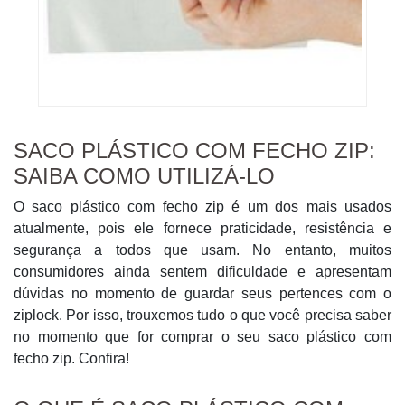
SACO PLÁSTICO COM FECHO ZIP:
SAIBA COMO UTILIZÁ-LO
O saco plástico com fecho zip é um dos mais usados
atualmente, pois ele fornece praticidade, resistência e
segurança a todos que usam. No entanto, muitos
consumidores ainda sentem dificuldade e apresentam
dúvidas no momento de guardar seus pertences com o
ziplock. Por isso, trouxemos tudo o que você precisa saber
no momento que for comprar o seu saco plástico com
fecho zip. Confira!