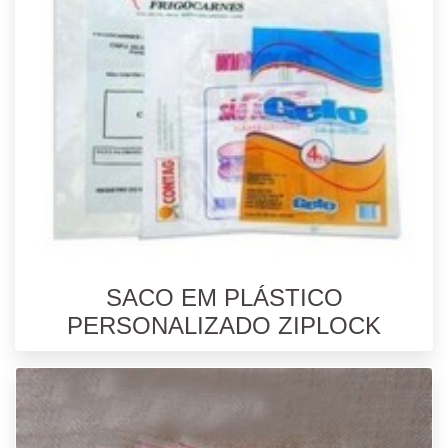
SACO EM PLÁSTICO
PERSONALIZADO ZIPLOCK