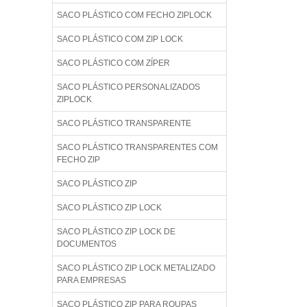
SACO PLÁSTICO COM FECHO ZIPLOCK
SACO PLÁSTICO COM ZIP LOCK
SACO PLÁSTICO COM ZÍPER
SACO PLÁSTICO PERSONALIZADOS
ZIPLOCK
SACO PLÁSTICO TRANSPARENTE
SACO PLÁSTICO TRANSPARENTES COM
FECHO ZIP
SACO PLÁSTICO ZIP
SACO PLÁSTICO ZIP LOCK
SACO PLÁSTICO ZIP LOCK DE
DOCUMENTOS
SACO PLÁSTICO ZIP LOCK METALIZADO
PARA EMPRESAS
SACO PLÁSTICO ZIP PARA ROUPAS