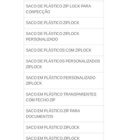
SACO DE PLÁSTICO ZIP LOCK PARA
CONFECÇÃO
SACO DE PLÁSTICO ZIPLOCK
SACO DE PLÁSTICO ZIPLOCK
PERSONALIZADO
SACO DE PLÁSTICOS COM ZIPLOCK
SACO DE PLÁSTICOS PERSONALIZADOS
ZIPLOCK
SACO EM PLÁSTICO PERSONALIZADO
ZIPLOCK
SACO EM PLÁSTICO TRANSPARENTES
COM FECHO ZIP
SACO EM PLÁSTICO ZIP PARA
DOCUMENTOS
SACO EM PLÁSTICO ZIPLOCK
SACO EM PLÁSTICO ZIPLOCK