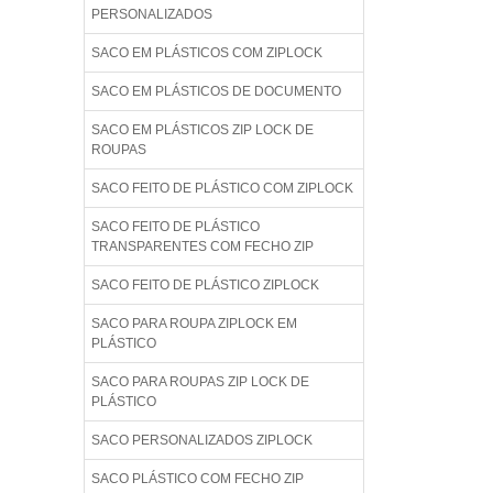
PERSONALIZADOS
SACO EM PLÁSTICOS COM ZIPLOCK
SACO EM PLÁSTICOS DE DOCUMENTO
SACO EM PLÁSTICOS ZIP LOCK DE
ROUPAS
SACO FEITO DE PLÁSTICO COM ZIPLOCK
SACO FEITO DE PLÁSTICO
TRANSPARENTES COM FECHO ZIP
SACO FEITO DE PLÁSTICO ZIPLOCK
SACO PARA ROUPA ZIPLOCK EM
PLÁSTICO
SACO PARA ROUPAS ZIP LOCK DE
PLÁSTICO
SACO PERSONALIZADOS ZIPLOCK
SACO PLÁSTICO COM FECHO ZIP