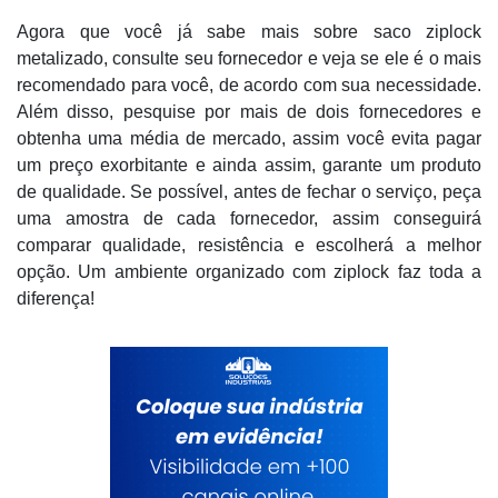
Agora que você já sabe mais sobre saco ziplock
metalizado, consulte seu fornecedor e veja se ele é o mais
recomendado para você, de acordo com sua necessidade.
Além disso, pesquise por mais de dois fornecedores e
obtenha uma média de mercado, assim você evita pagar
um preço exorbitante e ainda assim, garante um produto
de qualidade. Se possível, antes de fechar o serviço, peça
uma amostra de cada fornecedor, assim conseguirá
comparar qualidade, resistência e escolherá a melhor
opção. Um ambiente organizado com ziplock faz toda a
diferença!