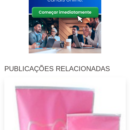
PUBLICAÇÕES RELACIONADAS