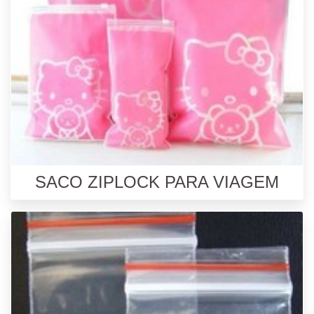
SACO ZIPLOCK PARA VIAGEM