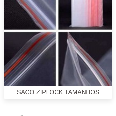
SACO ZIPLOCK TAMANHOS