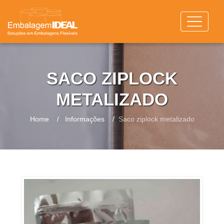
SACO ZIPLOCK
METALIZADO
Home
Informações
Saco ziplock metalizado