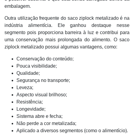
embalagem.
Outra utilização frequente do saco ziplock metalizado é na
indústria alimentícia. Ele ganhou destaque nesse
segmento pois proporciona barreira à luz e contribui para
uma conservação mais prolongada do alimento. O saco
ziplock metalizado possui algumas vantagens, como:
Conservação do conteúdo;
Pouca visibilidade;
Qualidade;
Segurança no transporte;
Leveza;
Aspecto visual brilhoso;
Resistência;
Longevidade;
Sistema abre e fecha;
Não perde a cor metalizada;
Aplicado a diversos segmentos (como o alimentício).