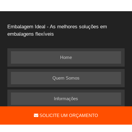
Embalagem Ideal - As melhores soluções em
embalagens flexíveis
Home
Quem Somos
Informações
SOLICITE UM ORÇAMENTO
Mapa do site