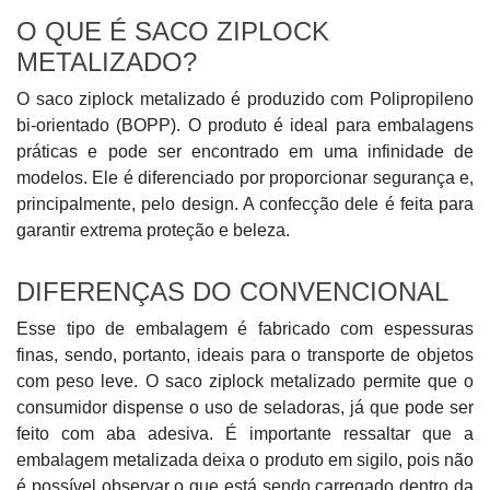
O QUE É SACO ZIPLOCK
METALIZADO?
O saco ziplock metalizado é produzido com Polipropileno
bi-orientado (BOPP). O produto é ideal para embalagens
práticas e pode ser encontrado em uma infinidade de
modelos. Ele é diferenciado por proporcionar segurança e,
principalmente, pelo design. A confecção dele é feita para
garantir extrema proteção e beleza.
DIFERENÇAS DO CONVENCIONAL
Esse tipo de embalagem é fabricado com espessuras
finas, sendo, portanto, ideais para o transporte de objetos
com peso leve. O saco ziplock metalizado permite que o
consumidor dispense o uso de seladoras, já que pode ser
feito com aba adesiva. É importante ressaltar que a
embalagem metalizada deixa o produto em sigilo, pois não
é possível observar o que está sendo carregado dentro da