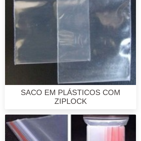
SACO EM PLÁSTICOS COM
ZIPLOCK