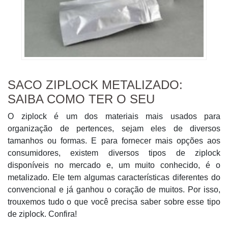
SACO ZIPLOCK METALIZADO:
SAIBA COMO TER O SEU
O ziplock é um dos materiais mais usados para
organização de pertences, sejam eles de diversos
tamanhos ou formas. E para fornecer mais opções aos
consumidores, existem diversos tipos de ziplock
disponíveis no mercado e, um muito conhecido, é o
metalizado. Ele tem algumas características diferentes do
convencional e já ganhou o coração de muitos. Por isso,
trouxemos tudo o que você precisa saber sobre esse tipo
de ziplock. Confira!