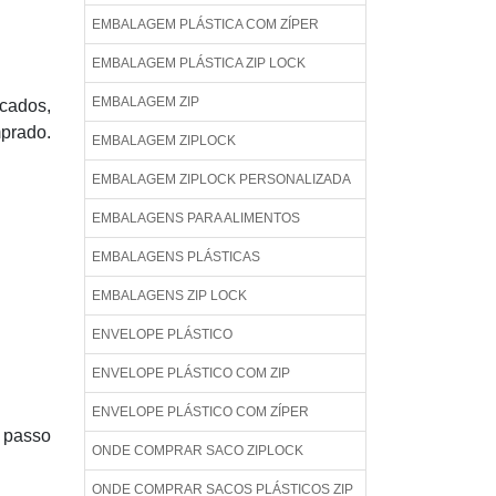
EMBALAGEM PLÁSTICA COM ZÍPER
EMBALAGEM PLÁSTICA ZIP LOCK
EMBALAGEM ZIP
cados,
prado.
EMBALAGEM ZIPLOCK
EMBALAGEM ZIPLOCK PERSONALIZADA
EMBALAGENS PARA ALIMENTOS
EMBALAGENS PLÁSTICAS
EMBALAGENS ZIP LOCK
ENVELOPE PLÁSTICO
ENVELOPE PLÁSTICO COM ZIP
ENVELOPE PLÁSTICO COM ZÍPER
a passo
ONDE COMPRAR SACO ZIPLOCK
ONDE COMPRAR SACOS PLÁSTICOS ZIP