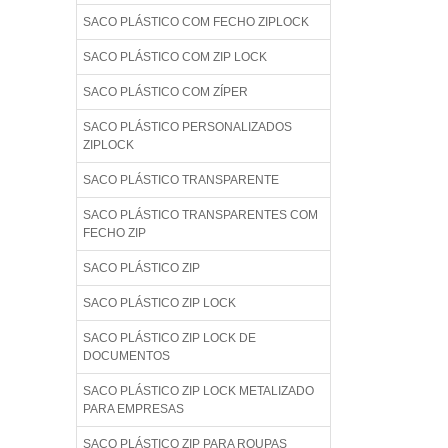
SACO PLÁSTICO COM FECHO ZIPLOCK
SACO PLÁSTICO COM ZIP LOCK
SACO PLÁSTICO COM ZÍPER
SACO PLÁSTICO PERSONALIZADOS
ZIPLOCK
SACO PLÁSTICO TRANSPARENTE
SACO PLÁSTICO TRANSPARENTES COM
FECHO ZIP
SACO PLÁSTICO ZIP
SACO PLÁSTICO ZIP LOCK
SACO PLÁSTICO ZIP LOCK DE
DOCUMENTOS
SACO PLÁSTICO ZIP LOCK METALIZADO
PARA EMPRESAS
SACO PLÁSTICO ZIP PARA ROUPAS