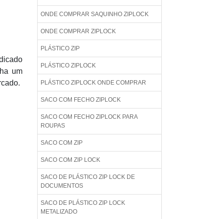
ONDE COMPRAR SAQUINHO ZIPLOCK
ONDE COMPRAR ZIPLOCK
PLÁSTICO ZIP
ndicado
PLÁSTICO ZIPLOCK
enha um
rcado.
PLÁSTICO ZIPLOCK ONDE COMPRAR
SACO COM FECHO ZIPLOCK
SACO COM FECHO ZIPLOCK PARA
ROUPAS
SACO COM ZIP
SACO COM ZIP LOCK
SACO DE PLÁSTICO ZIP LOCK DE
DOCUMENTOS
SACO DE PLÁSTICO ZIP LOCK
METALIZADO