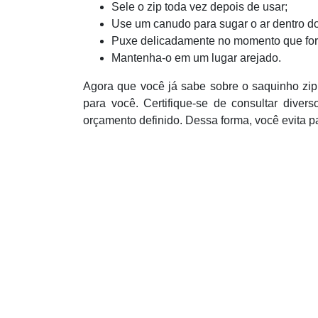
Sele o zip toda vez depois de usar;
Use um canudo para sugar o ar dentro do 
Puxe delicadamente no momento que for a
Mantenha-o em um lugar arejado.
Agora que você já sabe sobre o saquinho zipl
para você. Certifique-se de consultar diver
orçamento definido. Dessa forma, você evita 