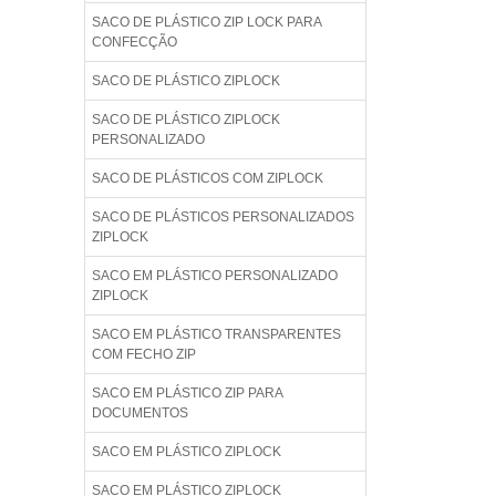
SACO DE PLÁSTICO ZIP LOCK PARA
CONFECÇÃO
SACO DE PLÁSTICO ZIPLOCK
SACO DE PLÁSTICO ZIPLOCK
PERSONALIZADO
SACO DE PLÁSTICOS COM ZIPLOCK
SACO DE PLÁSTICOS PERSONALIZADOS
ZIPLOCK
SACO EM PLÁSTICO PERSONALIZADO
ZIPLOCK
SACO EM PLÁSTICO TRANSPARENTES
COM FECHO ZIP
SACO EM PLÁSTICO ZIP PARA
DOCUMENTOS
SACO EM PLÁSTICO ZIPLOCK
SACO EM PLÁSTICO ZIPLOCK