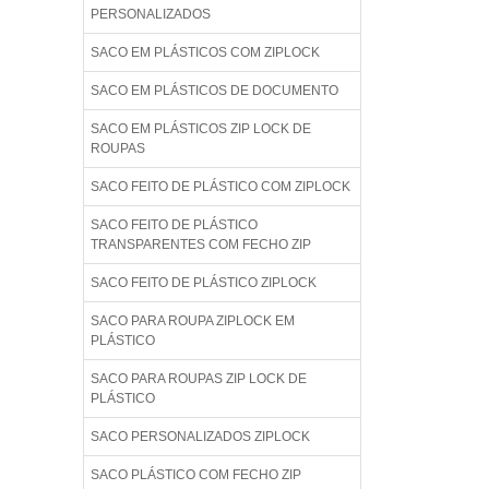
PERSONALIZADOS
SACO EM PLÁSTICOS COM ZIPLOCK
SACO EM PLÁSTICOS DE DOCUMENTO
SACO EM PLÁSTICOS ZIP LOCK DE
ROUPAS
SACO FEITO DE PLÁSTICO COM ZIPLOCK
SACO FEITO DE PLÁSTICO
TRANSPARENTES COM FECHO ZIP
SACO FEITO DE PLÁSTICO ZIPLOCK
SACO PARA ROUPA ZIPLOCK EM
PLÁSTICO
SACO PARA ROUPAS ZIP LOCK DE
PLÁSTICO
SACO PERSONALIZADOS ZIPLOCK
SACO PLÁSTICO COM FECHO ZIP