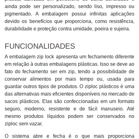
ainda pode ser personalizado, sendo liso, impresso ou
pigmentado. A embalagem possui infinitas aplicações
devido os benefícios que proporciona, como resistência,
durabilidade e proteção contra umidade, poeira e sujeira.
FUNCIONALIDADES
A embalagem zip lock apresenta um fechamento diferente
em relação à outras embalagens plásticas. Isso se deve ao
fato do fechamento ser em zip, tendo a possibilidade de
conservar alimentos por mais tempo ou, usada para
guardar outros tipos de produtos. O ziploc plásticos é uma
das alternativas mais eficientes disponíveis no mercado de
sacos plásticos. Elas são confeccionadas em um formato
seguro, moderno, resistente e de fácil manuseio. Até
mesmo produtos líquidos podem ser conservados no
ziploc sem vazar.
O sistema abre e fecha é o que mais proporciona