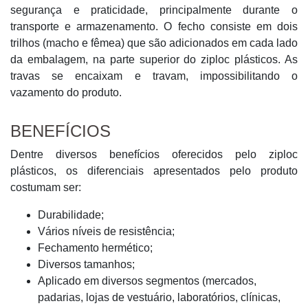
segurança e praticidade, principalmente durante o
transporte e armazenamento. O fecho consiste em dois
trilhos (macho e fêmea) que são adicionados em cada lado
da embalagem, na parte superior do ziploc plásticos. As
travas se encaixam e travam, impossibilitando o
vazamento do produto.
BENEFÍCIOS
Dentre diversos benefícios oferecidos pelo ziploc
plásticos, os diferenciais apresentados pelo produto
costumam ser:
Durabilidade;
Vários níveis de resistência;
Fechamento hermético;
Diversos tamanhos;
Aplicado em diversos segmentos (mercados,
padarias, lojas de vestuário, laboratórios, clínicas,