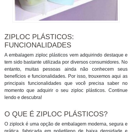
ZIPLOC PLÁSTICOS:
FUNCIONALIDADES
A embalagem ziploc plásticos vem adquirindo destaque e
tem sido bastante utilizada por diversos consumidores. No
entanto, muitas pessoas ainda não conhecem seus
benefícios e funcionalidades. Por isso, trouxemos aqui as
principais funcionalidades que você precisa saber no
momento que adquirir o seu ziploc plásticos. Continue
lendo e descubra!
O QUE É ZIPLOC PLÁSTICOS?
O ziplock é uma opção de embalagem moderna, segura e
prática, fabricada em polietileno de baixa densidade e