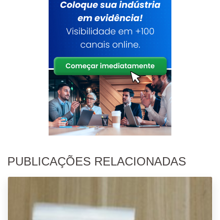
PUBLICAÇÕES RELACIONADAS