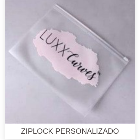
ZIPLOCK PERSONALIZADO