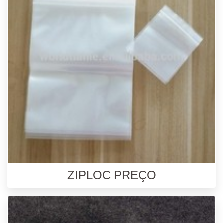
ZIPLOC PREÇO