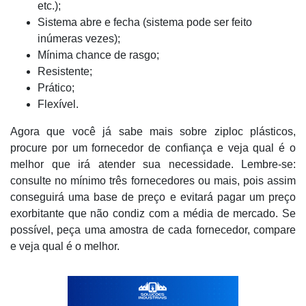
etc.);
Sistema abre e fecha (sistema pode ser feito
inúmeras vezes);
Mínima chance de rasgo;
Resistente;
Prático;
Flexível.
Agora que você já sabe mais sobre ziploc plásticos,
procure por um fornecedor de confiança e veja qual é o
melhor que irá atender sua necessidade. Lembre-se:
consulte no mínimo três fornecedores ou mais, pois assim
conseguirá uma base de preço e evitará pagar um preço
exorbitante que não condiz com a média de mercado. Se
possível, peça uma amostra de cada fornecedor, compare
e veja qual é o melhor.