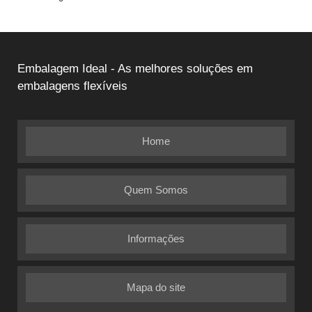
Embalagem Ideal - As melhores soluções em
embalagens flexíveis
Home
Quem Somos
Informações
Mapa do site