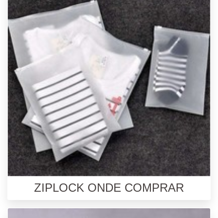
ZIPLOCK ONDE COMPRAR