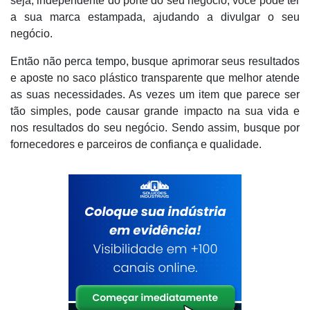
seja, independente do porte do seu negócio, você pode ter
a sua marca estampada, ajudando a divulgar o seu
negócio.
Então não perca tempo, busque aprimorar seus resultados
e aposte no saco plástico transparente que melhor atende
as suas necessidades. As vezes um item que parece ser
tão simples, pode causar grande impacto na sua vida e
nos resultados do seu negócio. Sendo assim, busque por
fornecedores e parceiros de confiança e qualidade.