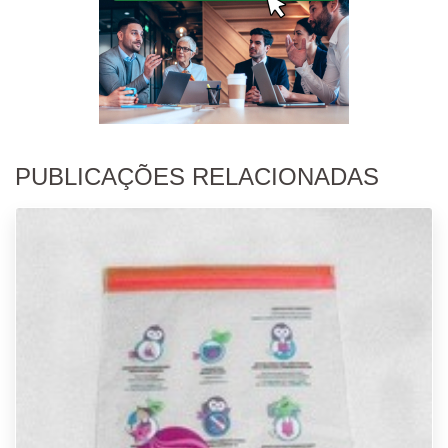
PUBLICAÇÕES RELACIONADAS