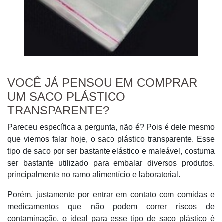
VOCÊ JÁ PENSOU EM COMPRAR
UM SACO PLÁSTICO
TRANSPARENTE?
Pareceu específica a pergunta, não é? Pois é dele mesmo
que viemos falar hoje, o saco plástico transparente. Esse
tipo de saco por ser bastante elástico e maleável, costuma
ser bastante utilizado para embalar diversos produtos,
principalmente no ramo alimentício e laboratorial.
Porém, justamente por entrar em contato com comidas e
medicamentos que não podem correr riscos de
contaminação, o ideal para esse tipo de saco plástico é