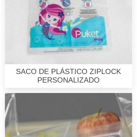
SACO DE PLÁSTICO ZIPLOCK
PERSONALIZADO