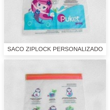
SACO ZIPLOCK PERSONALIZADO