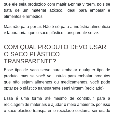
que ele seja produzido com matéria-prima virgem, pois se
trata de um material atóxico, ideal para embalar e
alimentos e remédios.
Mas não para por aí. Não é só para a indústria alimentícia
e laboratorial que o saco plástico transparente serve.
COM QUAL PRODUTO DEVO USAR
O SACO PLÁSTICO
TRANSPARENTE?
Esse tipo de saco serve para embalar qualquer tipo de
produto, mas se você vai usá-lo para embalar produtos
que não sejam alimentos ou medicamentos, você pode
optar pelo plástico transparente semi virgem (reciclado).
Essa é uma forma até mesmo de contribuir para a
reciclagem de materiais e ajudar o meio ambiente, por isso
o saco plástico transparente reciclado costuma ser usado