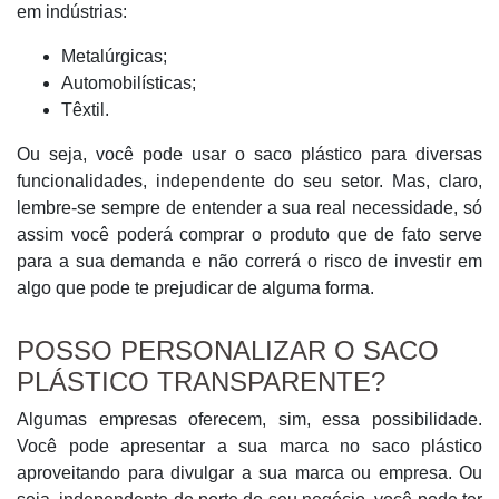
em indústrias:
Metalúrgicas;
Automobilísticas;
Têxtil.
Ou seja, você pode usar o saco plástico para diversas
funcionalidades, independente do seu setor. Mas, claro,
lembre-se sempre de entender a sua real necessidade, só
assim você poderá comprar o produto que de fato serve
para a sua demanda e não correrá o risco de investir em
algo que pode te prejudicar de alguma forma.
POSSO PERSONALIZAR O SACO
PLÁSTICO TRANSPARENTE?
Algumas empresas oferecem, sim, essa possibilidade.
Você pode apresentar a sua marca no saco plástico
aproveitando para divulgar a sua marca ou empresa. Ou