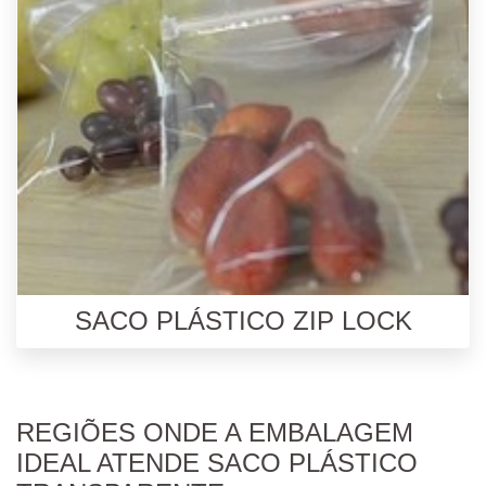
SACO PLÁSTICO ZIP LOCK
REGIÕES ONDE A EMBALAGEM
IDEAL ATENDE SACO PLÁSTICO